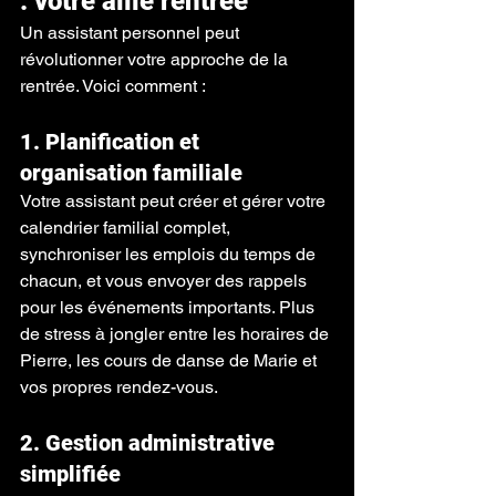
: votre allié rentrée
Un assistant personnel peut 
révolutionner votre approche de la 
rentrée. Voici comment :
1. Planification et 
organisation familiale
Votre assistant peut créer et gérer votre 
calendrier familial complet, 
synchroniser les emplois du temps de 
chacun, et vous envoyer des rappels 
pour les événements importants. Plus 
de stress à jongler entre les horaires de 
Pierre, les cours de danse de Marie et 
vos propres rendez-vous.
2. Gestion administrative 
simplifiée