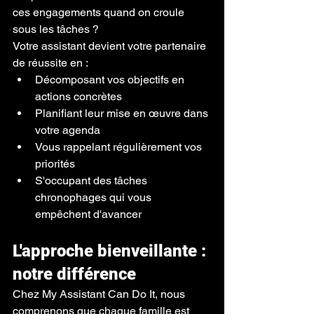
ces engagements quand on croule 
sous les tâches ?
Votre assistant devient votre partenaire 
de réussite en :
Décomposant vos objectifs en 
actions concrètes
Planifiant leur mise en œuvre dans 
votre agenda
Vous rappelant régulièrement vos 
priorités
S'occupant des tâches 
chronophages qui vous 
empêchent d'avancer
L'approche bienveillante : 
notre différence
Chez My Assistant Can Do It, nous 
comprenons que chaque famille est 