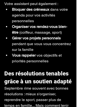
Votre assistant peut également :
Bloquer des créneaux
 dans votre 
agenda pour vos activités 
personnelles
Organiser vos rendez-vous bien-
être
 (coiffeur, massage, sport)
Gérer vos projets personnels
pendant que vous vous concentrez 
sur la famille
Vous rappeler
 vos objectifs et 
priorités personnelles
Des résolutions tenables 
grâce à un soutien adapté
Septembre rime souvent avec bonnes 
résolutions : mieux s'organiser, 
reprendre le sport, passer plus de 
temps en famille... Mais comment tenir 