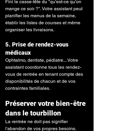
Fini le casse-tête du "qu'est-ce qu'on 
mange ce soir ?". Votre assistant peut 
planifier les menus de la semaine, 
établir les listes de courses et même 
organiser les livraisons.
5. Prise de rendez-vous 
médicaux
Ophtalmo, dentiste, pédiatre... Votre 
assistant coordonne tous les rendez-
vous de rentrée en tenant compte des 
disponibilités de chacun et de vos 
contraintes familiales.
Préserver votre bien-être 
dans le tourbillon
La rentrée ne doit pas signifier 
l'abandon de vos propres besoins. 