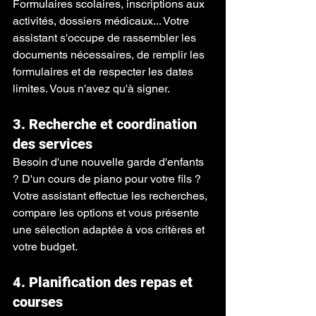
Formulaires scolaires, inscriptions aux 
activités, dossiers médicaux... Votre 
assistant s'occupe de rassembler les 
documents nécessaires, de remplir les 
formulaires et de respecter les dates 
limites. Vous n'avez qu'à signer.
3. Recherche et coordination 
des services
Besoin d'une nouvelle garde d'enfants 
? D'un cours de piano pour votre fils ? 
Votre assistant effectue les recherches, 
compare les options et vous présente 
une sélection adaptée à vos critères et 
votre budget.
4. Planification des repas et 
courses