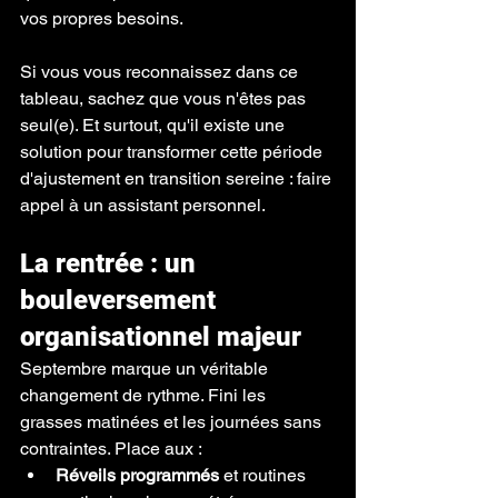
vos propres besoins.
Si vous vous reconnaissez dans ce 
tableau, sachez que vous n'êtes pas 
seul(e). Et surtout, qu'il existe une 
solution pour transformer cette période 
d'ajustement en transition sereine : faire 
appel à un assistant personnel.
La rentrée : un 
bouleversement 
organisationnel majeur
Septembre marque un véritable 
changement de rythme. Fini les 
grasses matinées et les journées sans 
contraintes. Place aux :
Réveils programmés
 et routines 