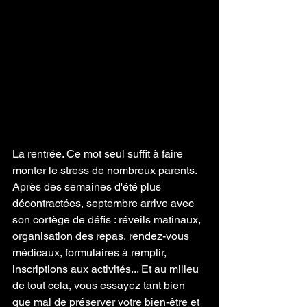
La rentrée. Ce mot seul suffit à faire 
monter le stress de nombreux parents. 
Après des semaines d'été plus 
décontractées, septembre arrive avec 
son cortège de défis : réveils matinaux, 
organisation des repas, rendez-vous 
médicaux, formulaires à remplir, 
inscriptions aux activités... Et au milieu 
de tout cela, vous essayez tant bien 
que mal de préserver votre bien-être et 