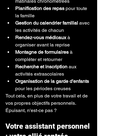
matinales chronométrées
Planification des repas
 pour toute 
la famille
Gestion du calendrier familial
 avec 
les activités de chacun
Rendez-vous médicaux
 à 
organiser avant la reprise
Montagne de formulaires
 à 
compléter et retourner
Recherche et inscription
 aux 
activités extrascolaires
Organisation de la garde d'enfants
pour les périodes creuses
Tout cela, en plus de votre travail et de 
vos propres objectifs personnels. 
Épuisant, n'est-ce pas ?
Votre assistant personnel 